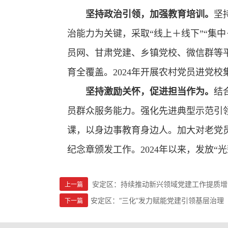
坚持政治引领，加强教育培训。
坚
治能力为关键，采取“线上＋线下”“集
员网、甘肃党建、乡镇党校、微信群等
育全覆盖。2024年开展农村党员进党校集
坚持激励关怀，促进担当作为。
结
员群众服务能力。强化先进典型示范引领
课，以身边事教育身边人。加大对老党员
纪念章颁发工作。2024年以来，发放“光
安定区：持续推动新兴领域党建工作提质增
上一篇
安定区：“三化”发力赋能党建引领基层治理
下一篇