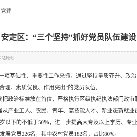
市党建
安定区：“三个坚持”抓好党员队伍建设
本站原创
一项基础性、重要性工作来抓，通过坚持量质齐升、政治
合理、素质优良、作用突出”的党员队伍。
终把政治标准放在首位，严格执行区级执纪执法部门政审
强从产业工人、农民、青年、高技能人才、新业态新就业
5岁以下的不低于50％，进一步提高大专及以上学历、专
展党员226名，其中农村党员182名，占比80%。