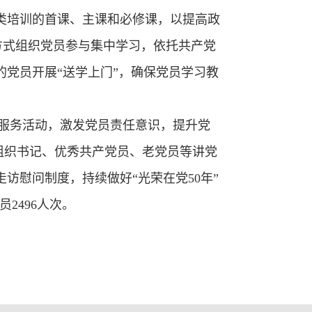
类培训的首课、主课和必修课，以提高政
等方式组织党员参与集中学习，依托共产党
党员开展“送学上门”，确保党员学习教
愿服务活动，激发党员责任意识，提升党
组织书记、优秀共产党员、老党员等讲党
访慰问制度，持续做好“光荣在党50年”
2496人次。