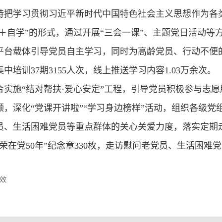
持把学习贯彻习近平新时代中国特色社会主义思想作为各
中＋自学”的形式，通过开展“三会一课”、主题党日活动
平台载体引导党员自主学习，同时为高龄党员、行动不便的
中培训37期3155人次，线上推送学习内容1.03万余次。
合实施“结对帮扶·爱心安定”工程，引导党员积极参与志
，深化“党课开讲啦”“学习身边榜样”活动，组织各级党
、生活困难党员等重点群体的关心关爱力度，落实定期走
荣在党50年”纪念章330枚，走访慰问老党员、生活困难党员
效