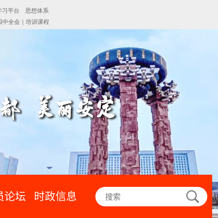
员论坛
时政信息