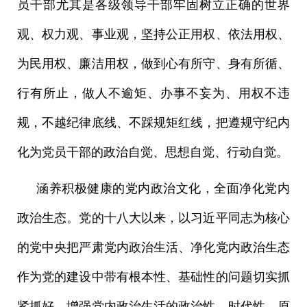
员干部尤其是各级领导干部牢固树立正确的世界
观、权力观、事业观，坚持公正用权、依法用权、
为民用权、廉洁用权，做到心有所守、身有所循、
行有所止，做人不逾矩、办事不妄为、用权不违
规，不越纪律底线、不踩规矩红线，把遵规守纪内
化为党员干部的政治自觉、思想自觉、行动自觉。
涵养积极健康的党内政治文化，全面净化党内
政治生态。党的十八大以来，以习近平同志为核心
的党中央把严肃党内政治生活、净化党内政治生态
作为党的建设中带有根本性、基础性的问题切实抓
紧抓好，增强党内政治生活的政治性、时代性、原