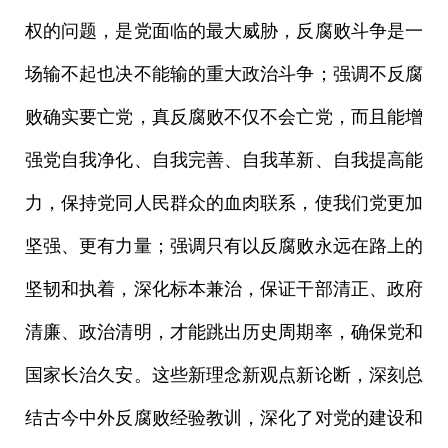
权的问题，是党面临的最大威胁，反腐败斗争是一
场输不起也决不能输的重大政治斗争；强调不反腐
败确实要亡党，真反腐败不仅不会亡党，而且能增
强党自我净化、自我完善、自我革新、自我提高能
力，保持党同人民群众的血肉联系，使我们党更加
坚强、更有力量；强调只有以反腐败永远在路上的
坚韧和执着，深化标本兼治，保证干部清正、政府
清廉、政治清明，才能跳出历史周期率，确保党和
国家长治久安。这些新理念新观点新论断，深刻总
结古今中外反腐败经验教训，深化了对党的建设和