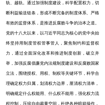
轨、越轨。通过加强制度建设，科学配置权力，切
断利益输送链条，形成不断完备的制度体系、严格
有效的监督体系，是推进反腐败斗争的治本之道。
党的十八大以来，以习近平同志为核心的党中央始
终坚持用制度管权管事管人，聚焦制约和监督权
力，通过全面深化改革和推进制度创新，破立并
举，加强反腐倡廉党内法规制度建设和反腐败国家
立法，围绕授权、用权、制权等关键环节，科学合
理确定权力归属，划清权力边界，厘清权力清单，
明确规定什么权能用、什么权不能用，强化权力流
程控制，压缩自由裁量空间，杜绝各种暗箱操作，