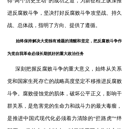
得“两个历史主动”的成功之道，为新征程上纵深推
进反腐败斗争，坚决打好反腐败斗争攻坚战、持久
战、总体战，指明了方向、提供了遵循。
始终保持解决大党独有难题的清醒和坚定，把反腐败斗争作
为党自我革命必须长期抓好的重大政治任务
深刻把握反腐败斗争的重大意义，始终从关系
党和国家生死存亡的战略高度坚定不移推进反腐败
斗争。腐败侵蚀党的肌体，破坏公平正义，影响干
群关系，是危害党的生命力和战斗力的最大毒瘤，
是推进中国式现代化必须着力清除的“拦路虎”“绊