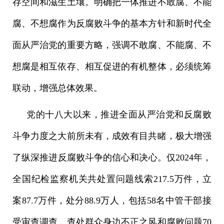
存空间和滋生土壤。明确把一体推进不敢腐、不能
腐、不想腐作为反腐败斗争的基本方针和新时代全
面从严治党的重要方略，强调不敢腐、不能腐、不
想腐是相互依存、相互促进的有机整体，必须统筹
联动，增强总体效果。
党的十八大以来，推进全面从严治党和反腐败
斗争力度之大前所未有，成效有目共睹，极大增强
了纵深推进反腐败斗争的信心和决心。仅2024年，
全国纪检监察机关共处置问题线索217.5万件，立
案87.7万件，处分88.9万人，包括58名中管干部接
受审查调查，查处群众身边不正之风和腐败问题70